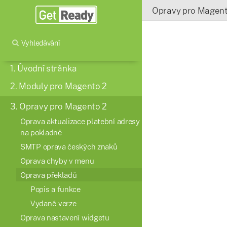
Opravy pro Magent
Vyhledávání
1.
Úvodní stránka
2.
Moduly pro Magento 2
3.
Opravy pro Magento 2
Oprava aktualizace platební adresy
na pokladně
SMTP oprava českých znaků
Oprava chyby v menu
Oprava překladů
Popis a funkce
Vydané verze
Oprava nastavení widgetu