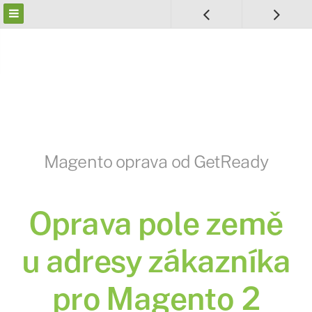
Magento oprava od GetReady
Oprava pole země
u adresy zákazníka
pro Magento 2